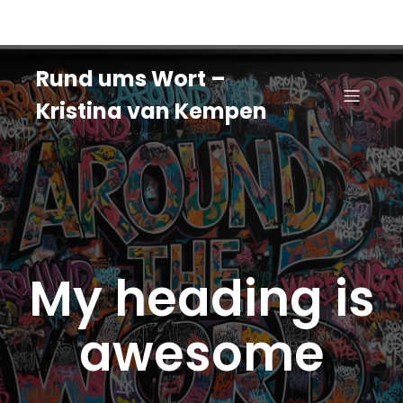
Rund ums Wort –
Kristina van Kempen
My heading is
awesome