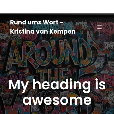
Rund ums Wort –
Kristina van Kempen
My heading is
awesome